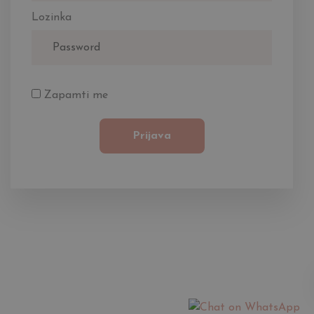
Lozinka
Zapamti me