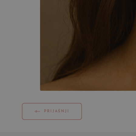
PRIJAŠNJI