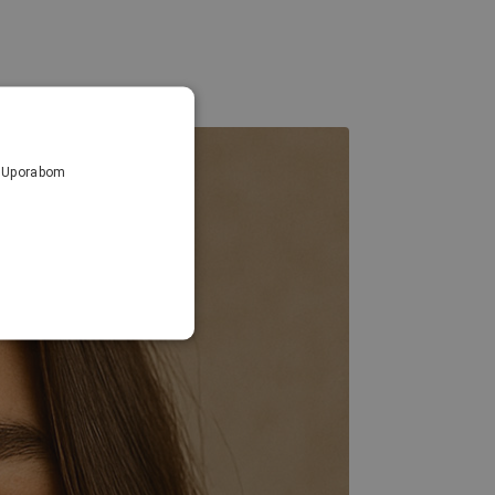
a. Uporabom