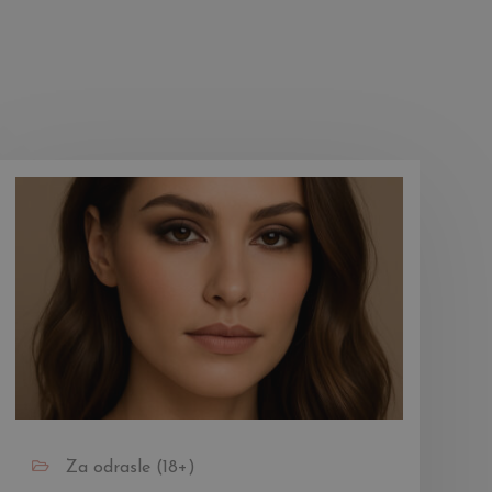
Za odrasle (18+)