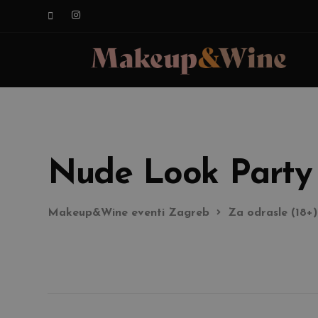
Nude Look Party
Makeup&Wine eventi Zagreb
Za odrasle (18+)