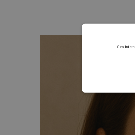
Ova intern