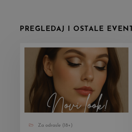
PREGLEDAJ I OSTALE EVEN
Za odrasle (18+)