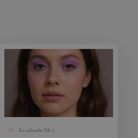
Za odrasle (18+)