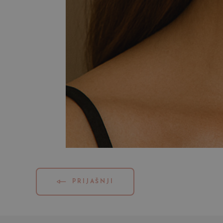
PRIJAŠNJI