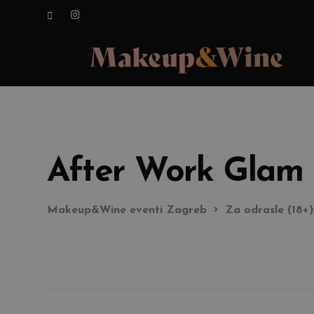
After Work Glam 
Makeup&Wine eventi Zagreb
Za odrasle (18+)