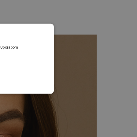
a. Uporabom