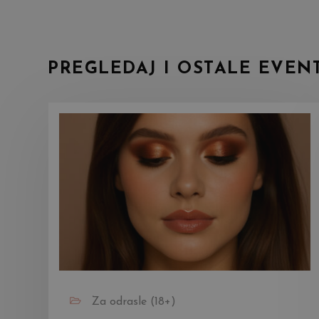
PREGLEDAJ I OSTALE EVEN
Za odrasle (18+)