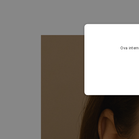
Ova intern