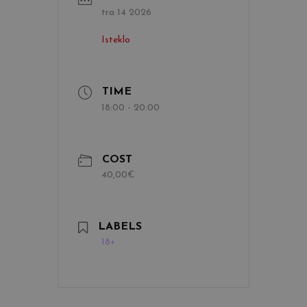
tra 14 2026
Isteklo
TIME
18:00 - 20:00
COST
40,00€
LABELS
18+