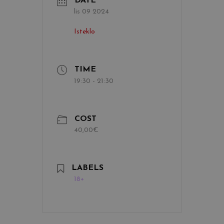
DATE
lis 09 2024
Isteklo
TIME
19:30 - 21:30
COST
40,00€
LABELS
18+