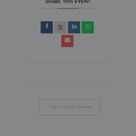
SHARE THIS EVENT
+ Add to Google Calendar