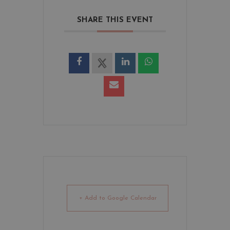
SHARE THIS EVENT
+ Add to Google Calendar