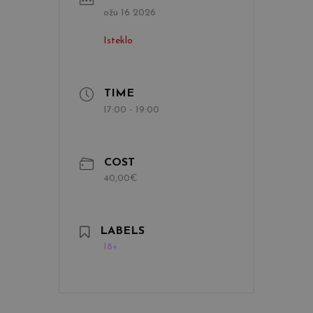
ožu 16 2026
Isteklo
TIME
17:00 - 19:00
COST
40,00€
LABELS
18+