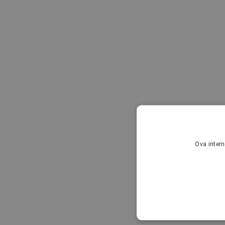
Ova intern