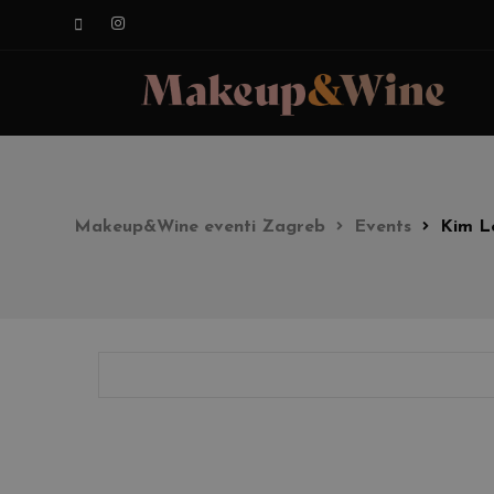
Makeup&Wine eventi Zagreb
Events
Kim L