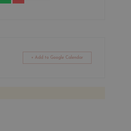
+ Add to Google Calendar