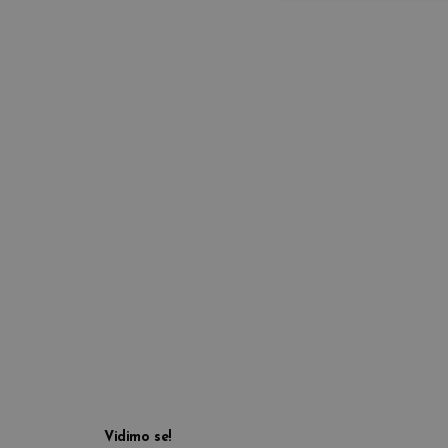
Vidimo se!