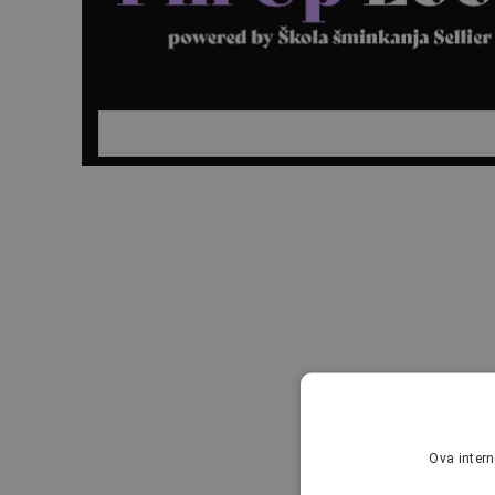
Ova intern