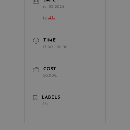
DATE
ruj 25 2024
Isteklo
TIME
18:00 - 20:00
COST
50,00€
LABELS
18+