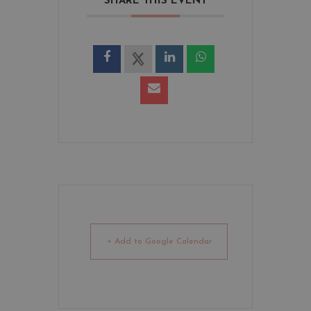
SHARE THIS EVENT
+ Add to Google Calendar