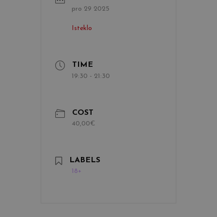
pro 29 2025
Isteklo
TIME
19:30 - 21:30
COST
40,00€
LABELS
18+