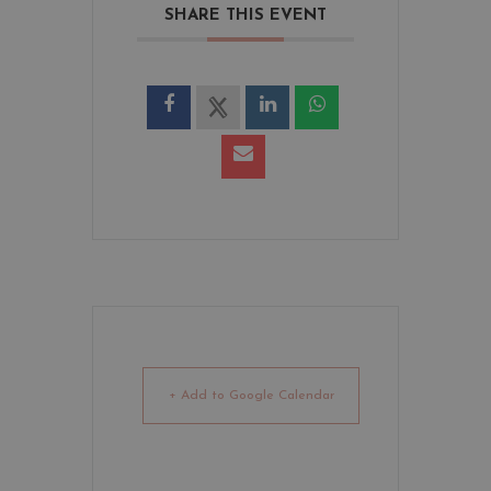
SHARE THIS EVENT
+ Add to Google Calendar