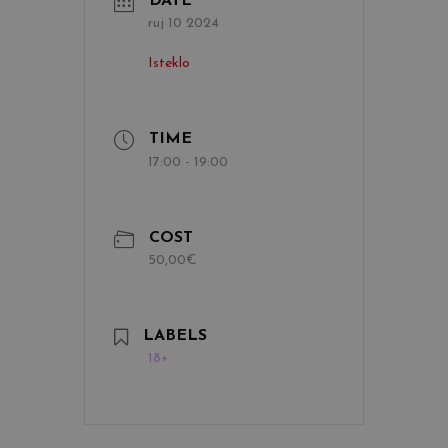
DATE
ruj 10 2024
Isteklo
TIME
17:00 - 19:00
COST
50,00€
LABELS
18+