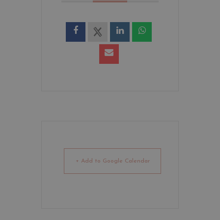
+ Add to Google Calendar