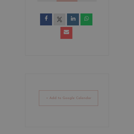
+ Add to Google Calendar