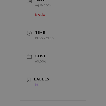
DATE
ruj 18 2024
Isteklo
TIME
19:30 - 21:30
COST
60,00€
LABELS
18+