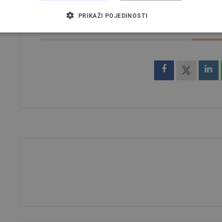
PRIKAŽI POJEDINOSTI
SHARE THIS