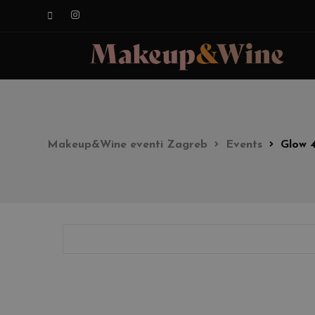
Makeup&Wine eventi Zagreb
Events
Glow 