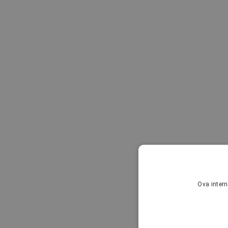
Ova intern