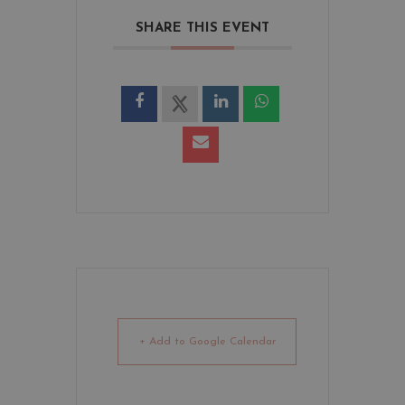
SHARE THIS EVENT
+ Add to Google Calendar