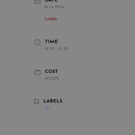
DATE
lis 14 2024
Isteklo
TIME
19:30 - 21:30
COST
40,00€
LABELS
18+