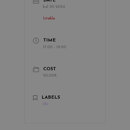
DATE
kol 30 2024
Isteklo
TIME
17:00 - 19:00
COST
50,00€
LABELS
18+