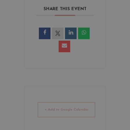
SHARE THIS EVENT
+ Add to Google Calendar