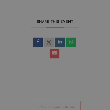
SHARE THIS EVENT
+ Add to Google Calendar