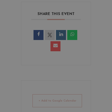
SHARE THIS EVENT
+ Add to Google Calendar