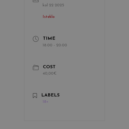
kol 22 2025
Isteklo
TIME
18:00 - 20:00
COST
40,00€
LABELS
18+