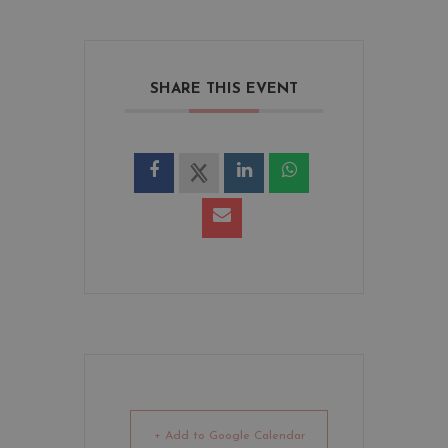
SHARE THIS EVENT
+ Add to Google Calendar