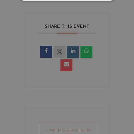
SHARE THIS EVENT
+ Add to Google Calendar