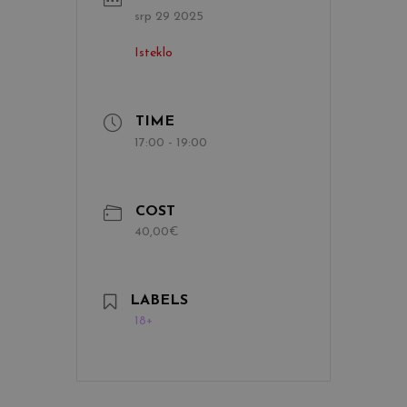
srp 29 2025
Isteklo
TIME
17:00 - 19:00
COST
40,00€
LABELS
18+