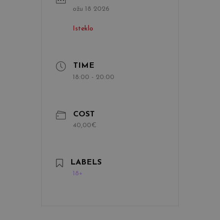
ožu 18 2026
Isteklo
TIME
18:00 - 20:00
COST
40,00€
LABELS
18+