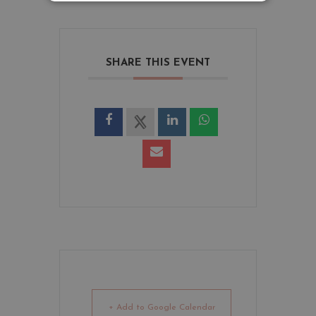
SHARE THIS EVENT
+ Add to Google Calendar