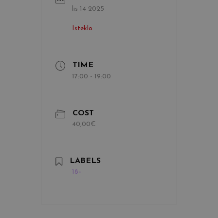
lis 14 2025
Isteklo
TIME
17:00 - 19:00
COST
40,00€
LABELS
18+