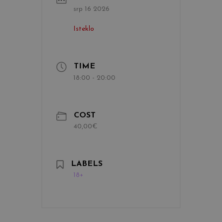
srp 16 2026
Isteklo
TIME
18:00 - 20:00
COST
40,00€
LABELS
18+