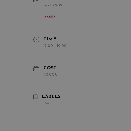
srp 15 2025
Isteklo
TIME
17:00 - 19:00
COST
40,00€
LABELS
18+