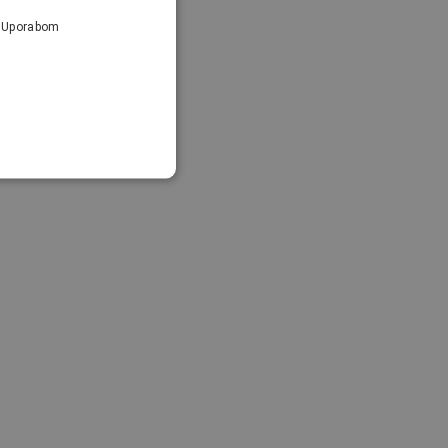
a. Uporabom